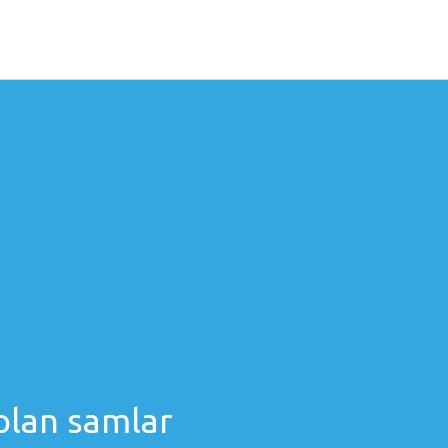
plan samlar